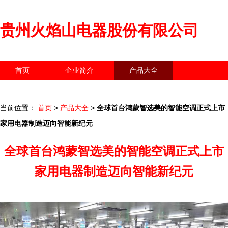
贵州火焰山电器股份有限公司
首页
企业简介
产品大全
联系我们
企业信息
访客留言
当前位置：
首页
>
产品大全
>
全球首台鸿蒙智选美的智能空调正式上市
家用电器制造迈向智能新纪元
全球首台鸿蒙智选美的智能空调正式上市
家用电器制造迈向智能新纪元