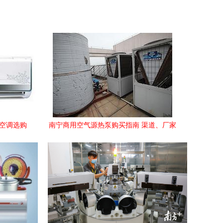
用空调选购
南宁商用空气源热泵购买指南 渠道、厂家
与价格全解析