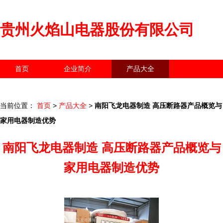
贵州火焰山电器股份有限公司
首页
企业简介
产品大全
联系我们
企业信息
访客留言
当前位置：
首页
>
产品大全
>
南阳飞龙电器制造 高压断路器产品概览与
家用电器制造优势
南阳飞龙电器制造 高压断路器产品概览与
家用电器制造优势