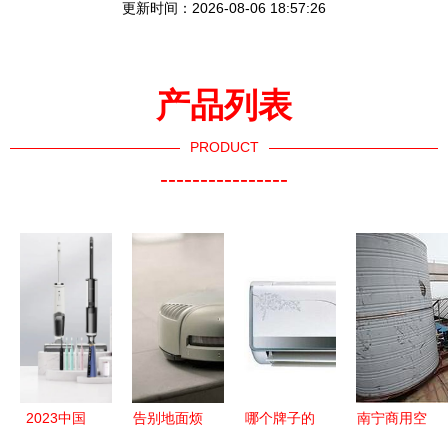
更新时间：2026-08-06 18:57:26
产品列表
PRODUCT
----------------
2023中国
告别地面烦
哪个牌子的
南宁商用空